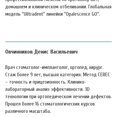
домашнем и клиническом отбеливании. Глобальная
модель "Uiltradent" линейки "Opalescence GO".
Овчинников Денис Васильевич
Врач стоматолог-имплантолог, ортопед, хирург.
Стаж более 9 лет, высшая категория. Метод CEREC
– точность и прицезионность. Клинико-
лабораторный анализ эффективности. 3D
технологии при ортопедическом лечении дефектов.
Прошел более 16 стоматологических курсов
различного масштаба.