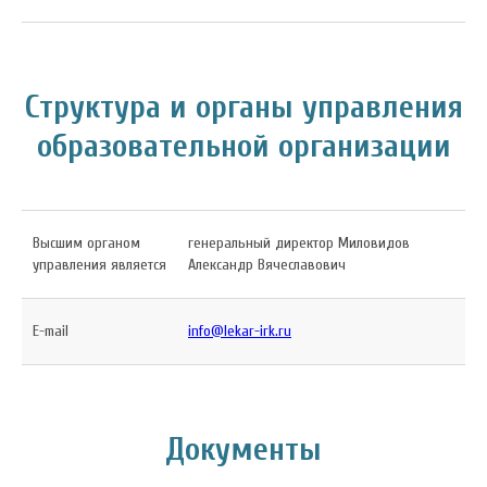
Структура и органы управления
образовательной организации
Высшим органом
генеральный директор Миловидов
управления является
Александр Вячеславович
E-mail
info@lekar-irk.ru
Документы