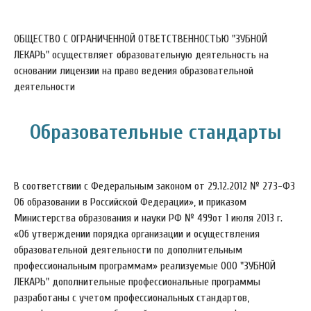
ОБЩЕСТВО С ОГРАНИЧЕННОЙ ОТВЕТСТВЕННОСТЬЮ "ЗУБНОЙ
ЛЕКАРЬ" осуществляет образовательную деятельность на
основании лицензии на право ведения образовательной
деятельности
Образовательные стандарты
В соответствии с Федеральным законом от 29.12.2012 № 273-ФЗ
Об образовании в Российской Федерации», и приказом
Министерства образования и науки РФ № 499от 1 июля 2013 г.
«Об утверждении порядка организации и осуществления
образовательной деятельности по дополнительным
профессиональным программам» реализуемые ООО "ЗУБНОЙ
ЛЕКАРЬ" дополнительные профессиональные программы
разработаны с учетом профессиональных стандартов,