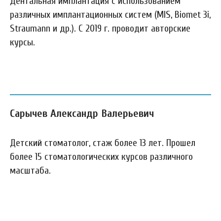
Дентальная имплантация с использованием
различных имплантационных систем (MIS, Biomet 3i,
Straumann и др.). С 2019 г. проводит авторские
курсы.
Сарычев Александр Валерьевич
Детский стоматолог, стаж более 13 лет. Прошел
более 15 стоматологических курсов различного
масштаба.