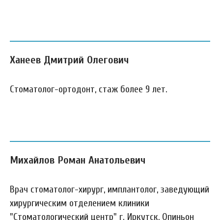
Ханеев Дмитрий Олегович
Стоматолог-ортодонт, стаж более 9 лет.
Михайлов Роман Анатольевич
Врач стоматолог-хирург, имплантолог, заведующий
хирургическим отделением клиники
"Стоматологический центр" г. Иркутск, Опиньон