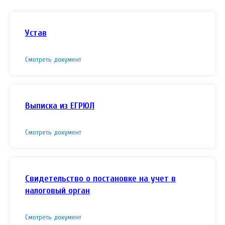
Устав
Смотреть документ
Выписка из ЕГРЮЛ
Смотреть документ
Свидетельство о постановке на учет в
налоговый орган
Смотреть документ