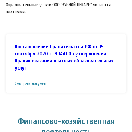
Образовательные услуги ООО "ЗУБНОЙ ЛЕКАРЬ" являются
платными.
Постановление Правительства РФ от 15
сентября 2020 г. N 1441 Об утверждении
Правил оказания платных образовательных
услуг
Смотреть документ
Финансово-хозяйственная
деятельность