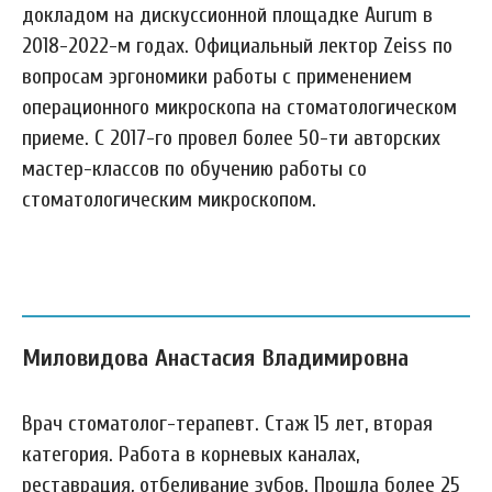
докладом на дискуссионной площадке Aurum в
2018-2022-м годах. Официальный лектор Zeiss по
вопросам эргономики работы с применением
операционного микроскопа на стоматологическом
приеме. С 2017-го провел более 50-ти авторских
мастер-классов по обучению работы со
стоматологическим микроскопом.
Миловидова Анастасия Владимировна
Врач стоматолог-терапевт. Стаж 15 лет, вторая
категория. Работа в корневых каналах,
реставрация, отбеливание зубов. Прошла более 25