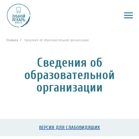
Главная
/
Сведения об образовательной организации
Сведения об
образовательной
организации
ВЕРСИЯ ДЛЯ СЛАБОВИДЯЩИХ