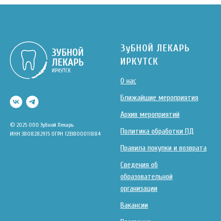
ЗуБНОЙ ЛЕКАРЬ
ИРКУТСК
О нас
Ближайшие мероприятия
Архив мероприятий
© 2025 ООО Зубной Лекарь
Политика обработки ПД
ИНН 3808282915 ОГРН 1233800011884
Правила покупки и возврата
Сведения об
образовательной
организации
Вакансии