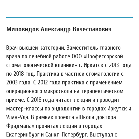
Миловидов Александр Вячеславович
Врач высшей категории. Заместитель главного
врача по лечебной работе ООО «Профессорской
стоматологической клиники» г. Иркутск с 2013 года
по 2018 год. Практика в частной стоматологии с
2003 года. С 2012 года практика с применением
операционного микроскопа на терапевтическом
приеме. С 2016 года читает лекции и проводит
мастер-классы по эндодонтии в городах Иркутск и
Улан-Удэ. В рамках проекта «Школа доктора
Фридмана» прочитал лекции в городах
Екатеринбург и Санкт-Петербург. Выступал с