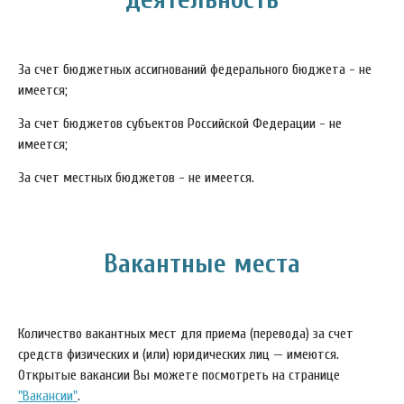
За счет бюджетных ассигнований федерального бюджета - не
имеется;
За счет бюджетов субъектов Российской Федерации - не
имеется;
За счет местных бюджетов - не имеется.
Вакантные места
Количество вакантных мест для приема (перевода) за счет
средств физических и (или) юридических лиц — имеются.
Открытые вакансии Вы можете посмотреть на странице
"Вакансии"
.