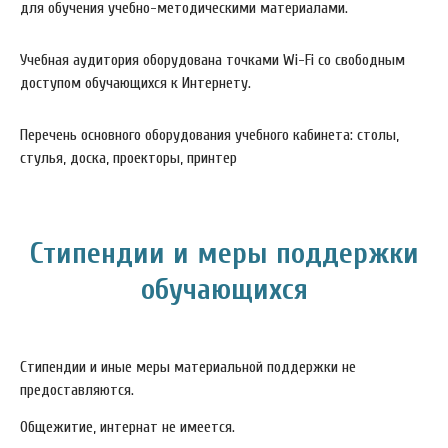
для обучения учебно-методическими материалами.
Учебная аудитория оборудована точками Wi-Fi со свободным
доступом обучающихся к Интернету.
Перечень основного оборудования учебного кабинета: столы,
стулья, доска, проекторы, принтер
Стипендии и меры поддержки
обучающихся
Стипендии и иные меры материальной поддержки не
предоставляются.
Общежитие, интернат не имеется.