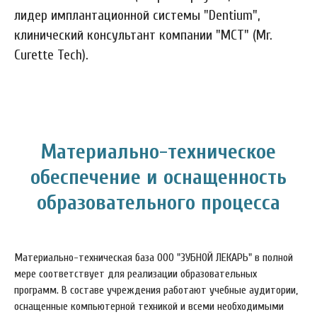
лидер имплантационной системы "Dentium",
клинический консультант компании "МСТ" (Mr.
Curette Tech).
Материально-техническое
обеспечение и оснащенность
образовательного процесса
Материально-техническая база ООО "ЗУБНОЙ ЛЕКАРЬ" в полной
мере соответствует для реализации образовательных
программ. В составе учреждения работают учебные аудитории,
оснащенные компьютерной техникой и всеми необходимыми