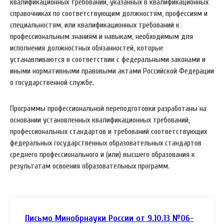
квалификационных требований, указанных в квалификационных
справочниках по соответствующим должностям, профессиям и
специальностям, или квалификационных требований к
профессиональным знаниям и навыкам, необходимым для
исполнения должностных обязанностей, которые
устанавливаются в соответствии с федеральными законами и
иными нормативными правовыми актами Российской Федерации
о государственной службе.
Программы профессиональной переподготовки разработаны на
основании установленных квалификационных требований,
профессиональных стандартов и требований соответствующих
федеральных государственных образовательных стандартов
среднего профессионального и (или) высшего образования к
результатам освоения образовательных программ.
Письмо Минобрнауки России от 9.10.13 №06-