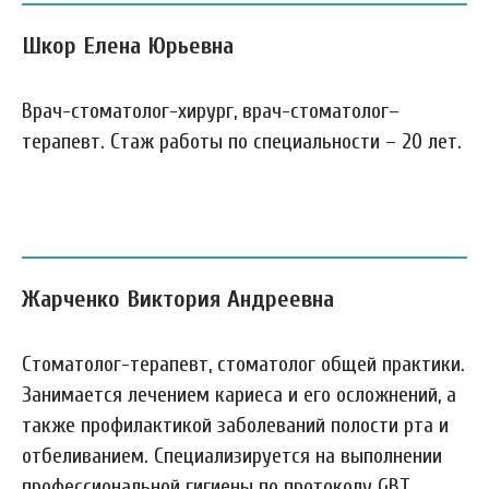
Шкор Елена Юрьевна
Врач-стоматолог-хирург, врач-стоматолог–
терапевт. Стаж работы по специальности – 20 лет.
Жарченко Виктория Андреевна
Стоматолог-терапевт, стоматолог общей практики.
Занимается лечением кариеса и его осложнений, а
также профилактикой заболеваний полости рта и
отбеливанием. Специализируется на выполнении
профессиональной гигиены по протоколу GBT,