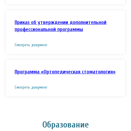
Приказ об утверждении дополнительной
профессиональной программы
Смотреть документ
Программа «Ортопедическая стоматология»
Смотреть документ
Образование