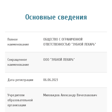
Основные сведения
Полное
ОБЩЕСТВО С ОГРАНИЧЕННОЙ
наименование
ОТВЕТСТВЕННОСТЬЮ "ЗУБНОЙ ЛЕКАРЬ"
Сокращенное
ООО "ЗУБНОЙ ЛЕКАРЬ"
наименование
Дата регистрации
06.06.2023
Учредители
Миловидов Александр Вячеславович
образовательной
организации