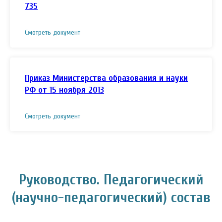
735
Смотреть документ
Приказ Министерства образования и науки
РФ от 15 ноября 2013
Смотреть документ
Руководство. Педагогический
(научно-педагогический) состав