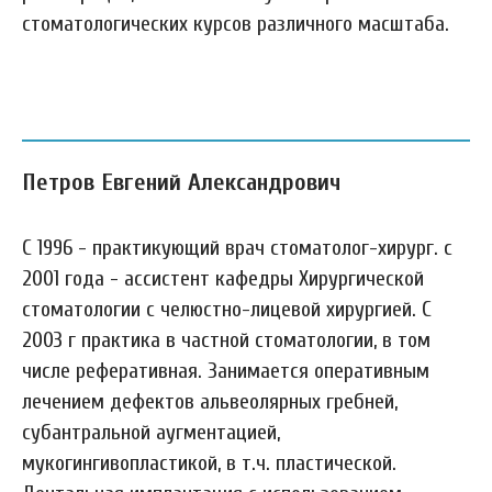
стоматологических курсов различного масштаба.
Петров Евгений Александрович
С 1996 - практикующий врач стоматолог-хирург. с
2001 года - ассистент кафедры Хирургической
стоматологии с челюстно-лицевой хирургией. С
2003 г практика в частной стоматологии, в том
числе реферативная. Занимается оперативным
лечением дефектов альвеолярных гребней,
субантральной аугментацией,
мукогингивопластикой, в т.ч. пластической.