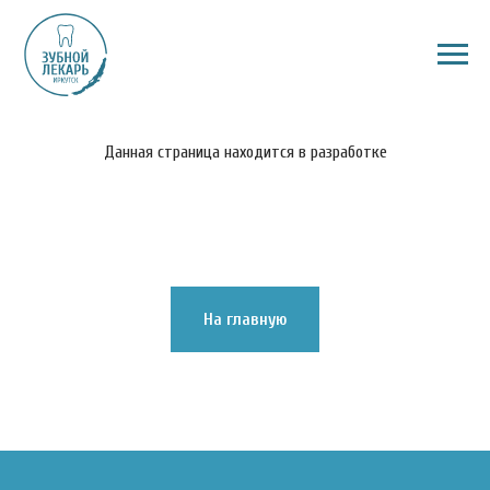
Данная страница находится в разработке
На главную