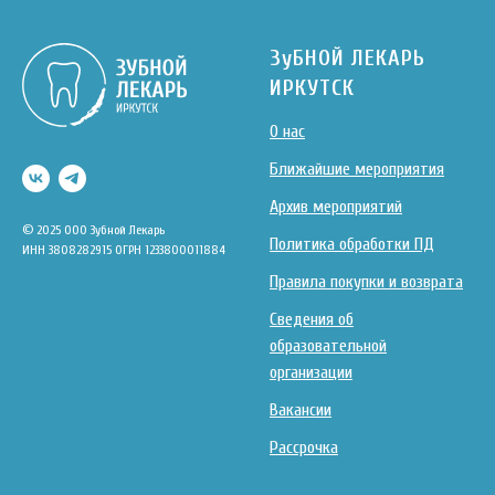
ЗуБНОЙ ЛЕКАРЬ
ИРКУТСК
О нас
Ближайшие мероприятия
Архив мероприятий
© 2025 ООО Зубной Лекарь
Политика обработки ПД
ИНН 3808282915 ОГРН 1233800011884
Правила покупки и возврата
Сведения об
образовательной
организации
Вакансии
Рассрочка